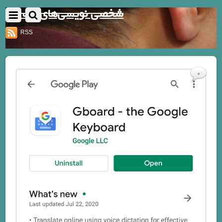
شخصی نویسی‌های یک نفر
RSS
0