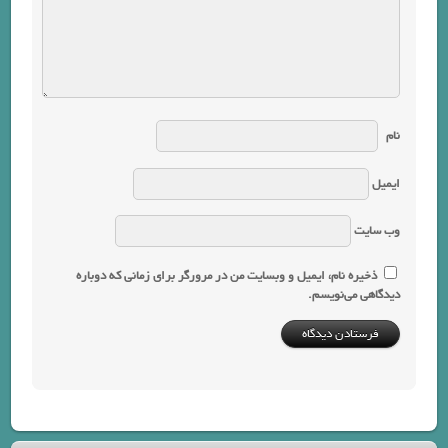
نام
ایمیل
وب‌ سایت
ذخیره نام، ایمیل و وبسایت من در مرورگر برای زمانی که دوباره
دیدگاهی می‌نویسم.