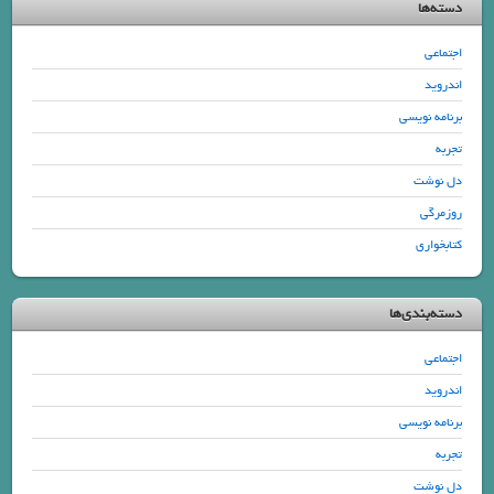
دسته‌ها
اجتماعی
اندروید
برنامه نویسی
تجربه
دل نوشت
روزمرگی
کتابخواری
دسته‌بندی‌ها
اجتماعی
اندروید
برنامه نویسی
تجربه
دل نوشت