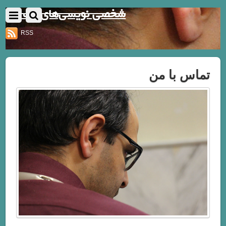
شخصی نویسی‌های یک نفر
RSS
تماس با من