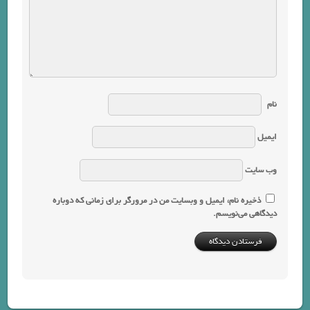
نام
ایمیل
وب‌ سایت
ذخیره نام، ایمیل و وبسایت من در مرورگر برای زمانی که دوباره
دیدگاهی می‌نویسم.