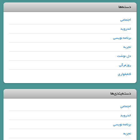
دسته‌ها
اجتماعی
اندروید
برنامه نویسی
تجربه
دل نوشت
روزمرگی
کتابخواری
دسته‌بندی‌ها
اجتماعی
اندروید
برنامه نویسی
تجربه