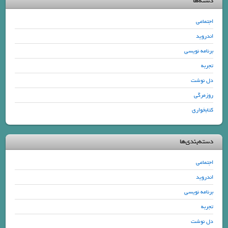
دسته‌ها
اجتماعی
اندروید
برنامه نویسی
تجربه
دل نوشت
روزمرگی
کتابخواری
دسته‌بندی‌ها
اجتماعی
اندروید
برنامه نویسی
تجربه
دل نوشت