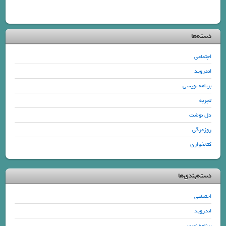
دسته‌ها
اجتماعی
اندروید
برنامه نویسی
تجربه
دل نوشت
روزمرگی
کتابخواری
دسته‌بندی‌ها
اجتماعی
اندروید
برنامه نویسی