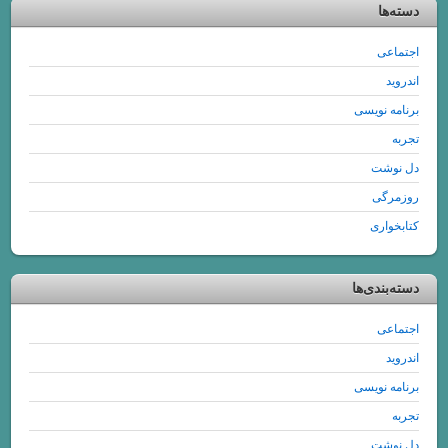
دسته‌ها
اجتماعی
اندروید
برنامه نویسی
تجربه
دل نوشت
روزمرگی
کتابخواری
دسته‌بندی‌ها
اجتماعی
اندروید
برنامه نویسی
تجربه
دل نوشت