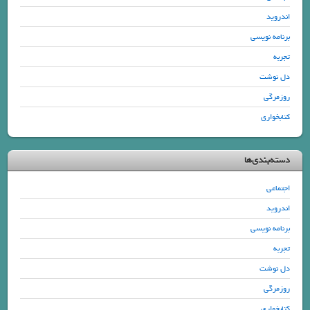
اندروید
برنامه نویسی
تجربه
دل نوشت
روزمرگی
کتابخواری
دسته‌بندی‌ها
اجتماعی
اندروید
برنامه نویسی
تجربه
دل نوشت
روزمرگی
کتابخواری