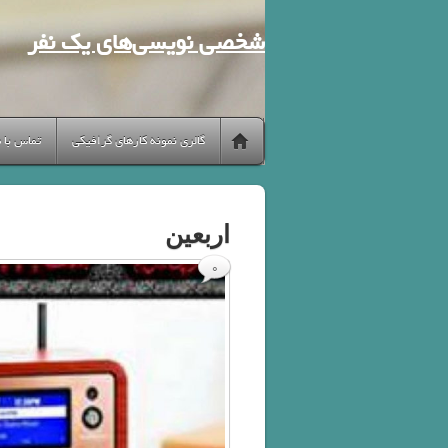
شخصی نویسی‌های یک نفر
گالری نمونه کارهای گرافیکی
تماس با 
اربعین
0